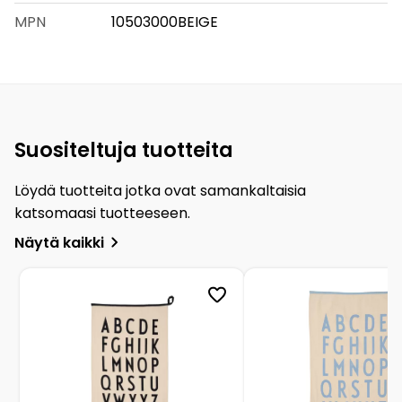
MPN
10503000BEIGE
Suositeltuja tuotteita
Löydä tuotteita jotka ovat samankaltaisia
katsomaasi tuotteeseen.
Näytä kaikki