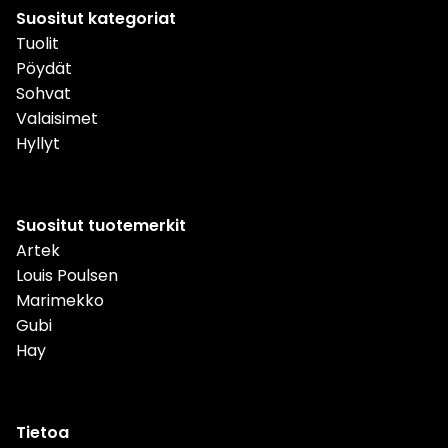
Suositut kategoriat
Tuolit
Pöydät
Sohvat
Valaisimet
Hyllyt
Suositut tuotemerkit
Artek
Louis Poulsen
Marimekko
Gubi
Hay
Tietoa