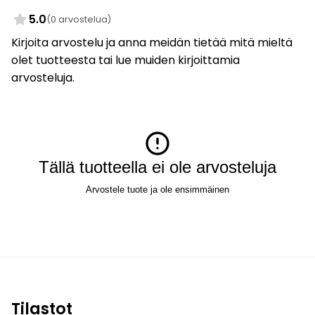
5.0
(0 arvostelua)
Kirjoita arvostelu ja anna meidän tietää mitä mieltä
olet tuotteesta tai lue muiden kirjoittamia
arvosteluja.
Tällä tuotteella ei ole arvosteluja
Arvostele tuote ja ole ensimmäinen
Tilastot