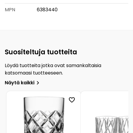
MPN
6383440
Suositeltuja tuotteita
Löydä tuotteita jotka ovat samankaltaisia
katsomaasi tuotteeseen.
Näytä kaikki