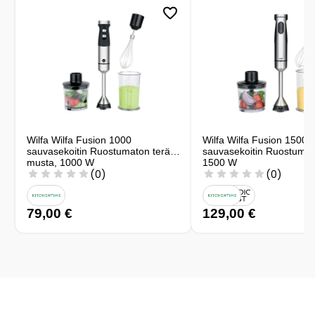
Wilfa Wilfa Fusion 1000
Wilfa Wilfa Fusion 1500
sauvasekoitin Ruostumaton teräs
sauvasekoitin Ruostumat
musta, 1000 W
1500 W
(0)
(0)
79,00 €
129,00 €