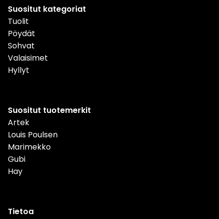
Suositut kategoriat
Tuolit
Pöydät
Sohvat
Valaisimet
Hyllyt
Suositut tuotemerkit
Artek
Louis Poulsen
Marimekko
Gubi
Hay
Tietoa