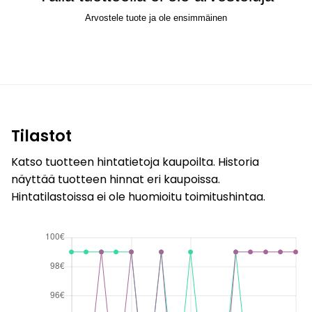
Arvostele tuote ja ole ensimmäinen
Tilastot
Katso tuotteen hintatietoja kaupoilta. Historia
näyttää tuotteen hinnat eri kaupoissa.
Hintatilastoissa ei ole huomioitu toimitushintaa.