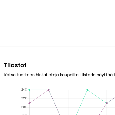
Tilastot
Katso tuotteen hintatietoja kaupoilta. Historia näyttää t