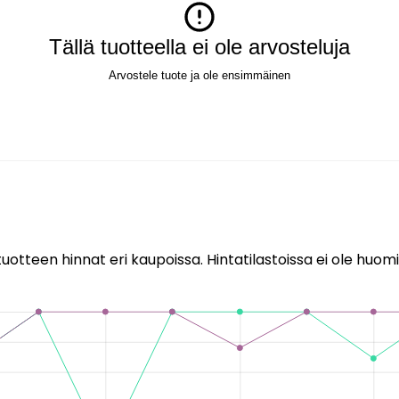
Tällä tuotteella ei ole arvosteluja
Arvostele tuote ja ole ensimmäinen
uotteen hinnat eri kaupoissa. Hintatilastoissa ei ole huomi