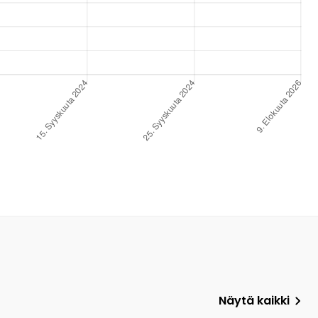
Näytä kaikki