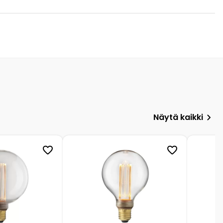
Näytä kaikki