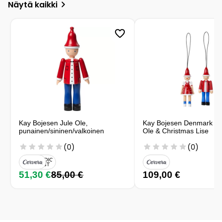
Näytä kaikki
Kay Bojesen Jule Ole,
Kay Bojesen Denmark - 
punainen/sininen/valkoinen
Ole & Christmas Lise
(0)
(0)
51,30 €
85,00 €
109,00 €