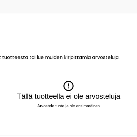
 tuotteesta tai lue muiden kirjoittamia arvosteluja.
Tällä tuotteella ei ole arvosteluja
Arvostele tuote ja ole ensimmäinen