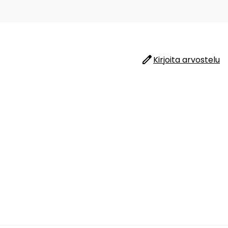
Kirjoita arvostelu