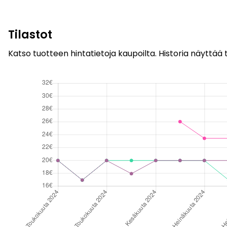
Tilastot
Katso tuotteen hintatietoja kaupoilta. Historia näyttää t