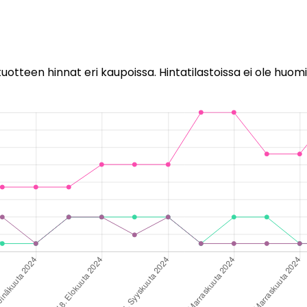
uotteen hinnat eri kaupoissa. Hintatilastoissa ei ole huomi