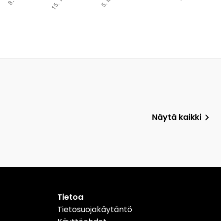
Näytä kaikki
Tietoa
Tietosuojakäytäntö