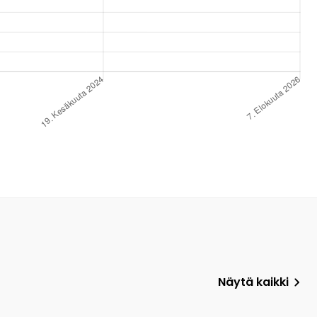
Näytä kaikki