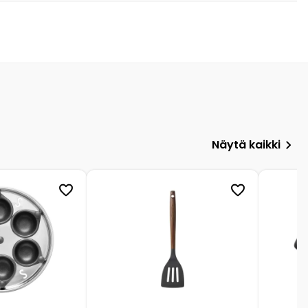
Näytä kaikki