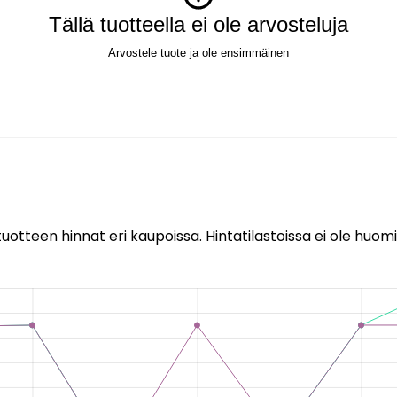
Tällä tuotteella ei ole arvosteluja
Arvostele tuote ja ole ensimmäinen
uotteen hinnat eri kaupoissa. Hintatilastoissa ei ole huomi