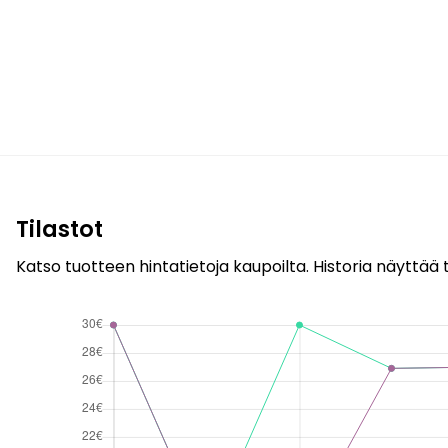
Tilastot
Katso tuotteen hintatietoja kaupoilta. Historia näyttää t