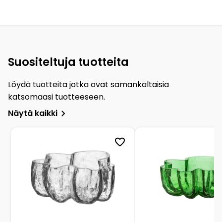
Suositeltuja tuotteita
Löydä tuotteita jotka ovat samankaltaisia
katsomaasi tuotteeseen.
Näytä kaikki