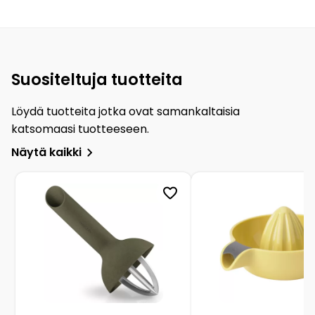
Suositeltuja tuotteita
Löydä tuotteita jotka ovat samankaltaisia
katsomaasi tuotteeseen.
Näytä kaikki