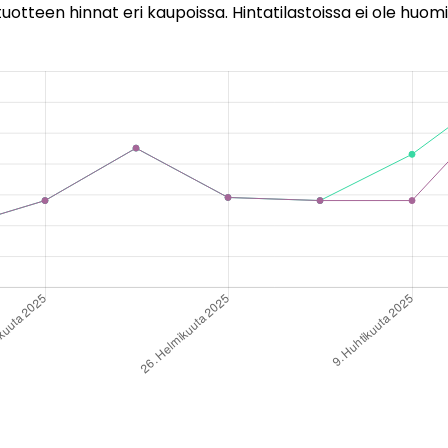
uotteen hinnat eri kaupoissa. Hintatilastoissa ei ole huomi