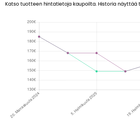
Katso tuotteen hintatietoja kaupoilta. Historia näyttää t