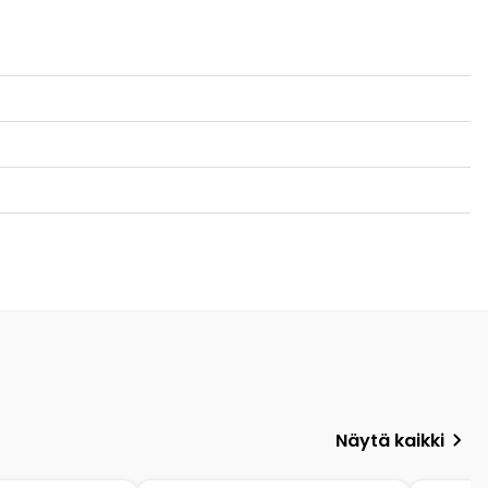
Näytä kaikki