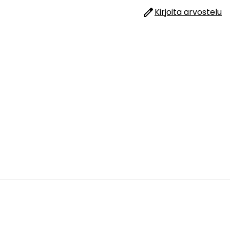
Kirjoita arvostelu