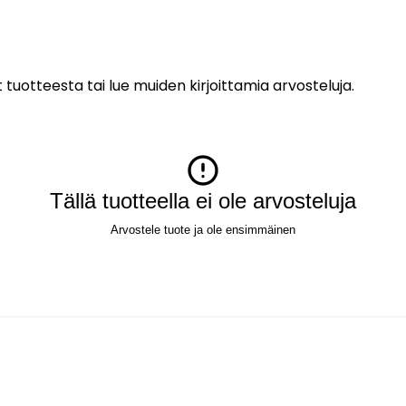
 tuotteesta tai lue muiden kirjoittamia arvosteluja.
Tällä tuotteella ei ole arvosteluja
Arvostele tuote ja ole ensimmäinen