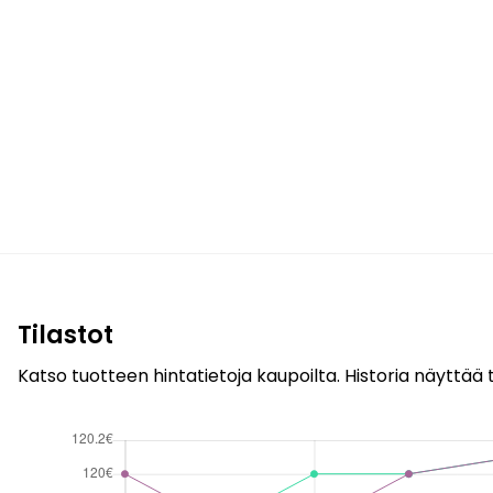
Tilastot
Katso tuotteen hintatietoja kaupoilta. Historia näyttää t