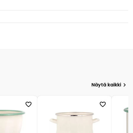
Näytä kaikki