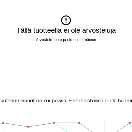
Tällä tuotteella ei ole arvosteluja
Arvostele tuote ja ole ensimmäinen
uotteen hinnat eri kaupoissa. Hintatilastoissa ei ole huomi