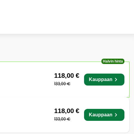
Halvin hinta
118,00 €
Kauppaan
133,00 €
118,00 €
Kauppaan
133,00 €