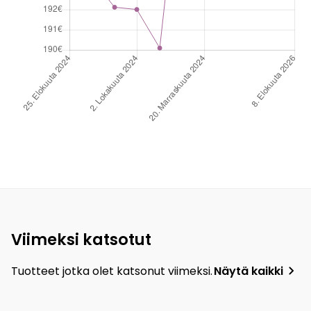
Viimeksi katsotut
Tuotteet jotka olet katsonut viimeksi.
Näytä kaikki