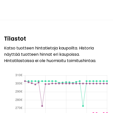
Tilastot
Katso tuotteen hintatietoja kaupoilta. Historia
näyttää tuotteen hinnat eri kaupoissa.
Hintatilastoissa ei ole huomioitu toimitushintaa.