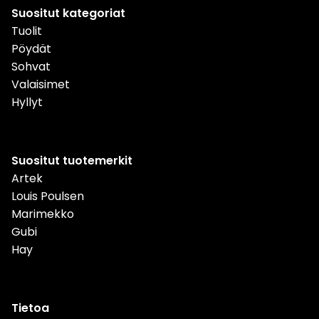
Suositut kategoriat
Tuolit
Pöydät
Sohvat
Valaisimet
Hyllyt
Suositut tuotemerkit
Artek
Louis Poulsen
Marimekko
Gubi
Hay
Tietoa