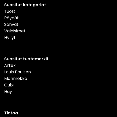
Suositut kategoriat
Tuolit
Pöydät
Sohvat
Valaisimet
Hyllyt
Suositut tuotemerkit
Artek
Louis Poulsen
Marimekko
Gubi
Hay
Tietoa