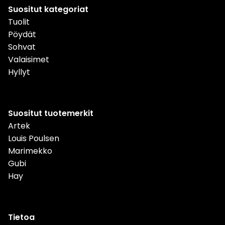
Suositut kategoriat
Tuolit
Pöydät
Sohvat
Valaisimet
Hyllyt
Suositut tuotemerkit
Artek
Louis Poulsen
Marimekko
Gubi
Hay
Tietoa