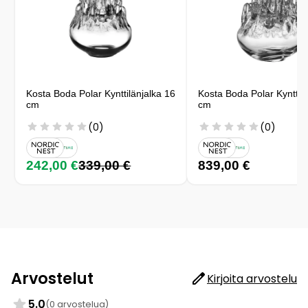
Kosta Boda Polar Kynttilänjalka 16
Kosta Boda Polar Kynttilä
cm
cm
(0)
(0)
242,00 €
339,00 €
839,00 €
Arvostelut
Kirjoita arvostelu
5.0
(0 arvostelua)