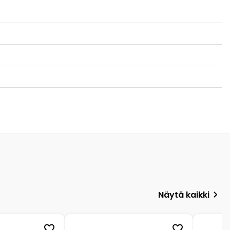
Näytä kaikki