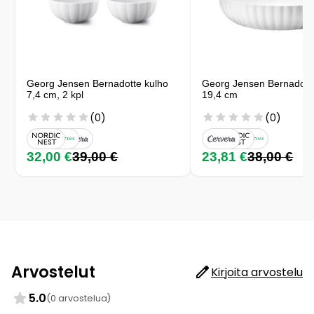
Georg Jensen Bernadotte kulho
Georg Jensen Bernadott
7,4 cm, 2 kpl
19,4 cm
(0)
(0)
32,00 €
39,00 €
23,81 €
38,00 €
Arvostelut
Kirjoita arvostelu
5.0
(0 arvostelua)