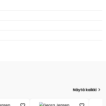
Näytä kaikki