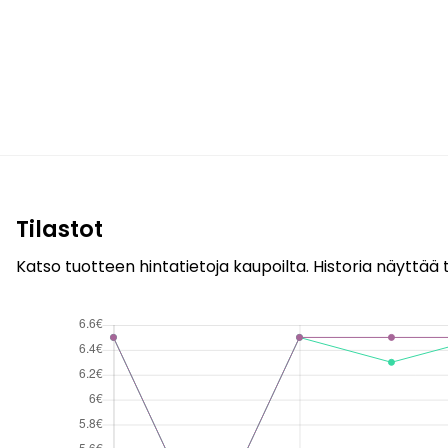
Tilastot
Katso tuotteen hintatietoja kaupoilta. Historia näyttää t