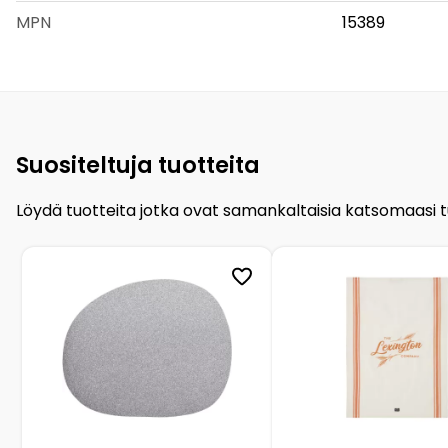
MPN
15389
Suositeltuja tuotteita
Löydä tuotteita jotka ovat samankaltaisia katsomaasi 