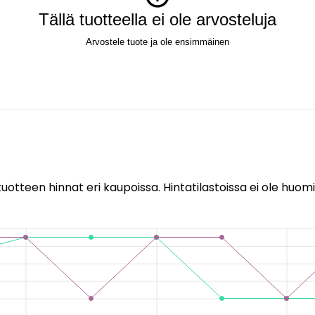
Tällä tuotteella ei ole arvosteluja
Arvostele tuote ja ole ensimmäinen
uotteen hinnat eri kaupoissa. Hintatilastoissa ei ole huomi