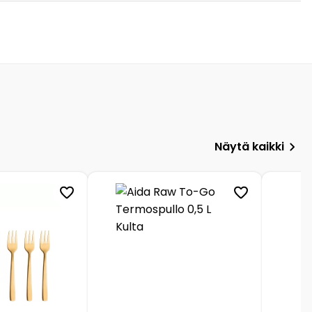
Näytä kaikki