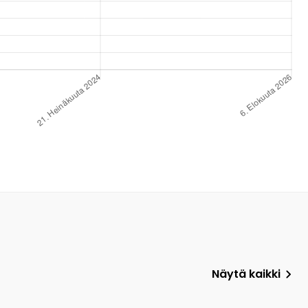
Näytä kaikki