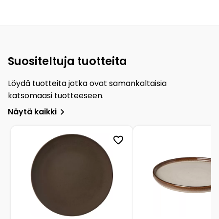
Suositeltuja tuotteita
Löydä tuotteita jotka ovat samankaltaisia
katsomaasi tuotteeseen.
Näytä kaikki