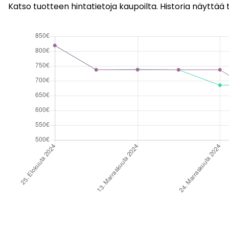
Katso tuotteen hintatietoja kaupoilta. Historia näyttää t