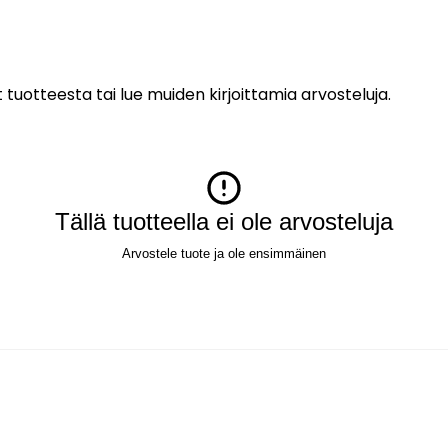
 tuotteesta tai lue muiden kirjoittamia arvosteluja.
Tällä tuotteella ei ole arvosteluja
Arvostele tuote ja ole ensimmäinen