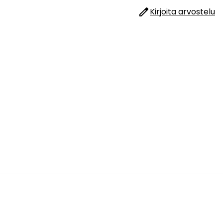
Kirjoita arvostelu