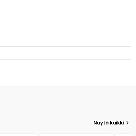
Näytä kaikki