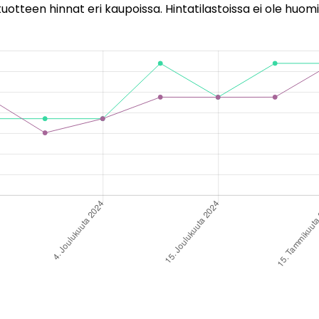
uotteen hinnat eri kaupoissa. Hintatilastoissa ei ole huomi