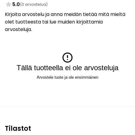
5.0
(0 arvostelua)
Kirjoita arvostelu ja anna meidän tietää mitä mieltä
olet tuotteesta tai lue muiden kirjoittamia
arvosteluja.
Tällä tuotteella ei ole arvosteluja
Arvostele tuote ja ole ensimmäinen
Tilastot