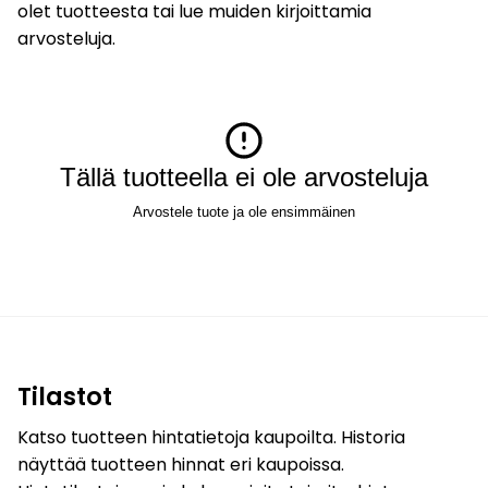
olet tuotteesta tai lue muiden kirjoittamia
arvosteluja.
Tällä tuotteella ei ole arvosteluja
Arvostele tuote ja ole ensimmäinen
Tilastot
Katso tuotteen hintatietoja kaupoilta. Historia
näyttää tuotteen hinnat eri kaupoissa.