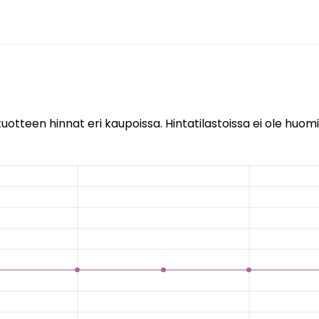
uotteen hinnat eri kaupoissa. Hintatilastoissa ei ole huomi