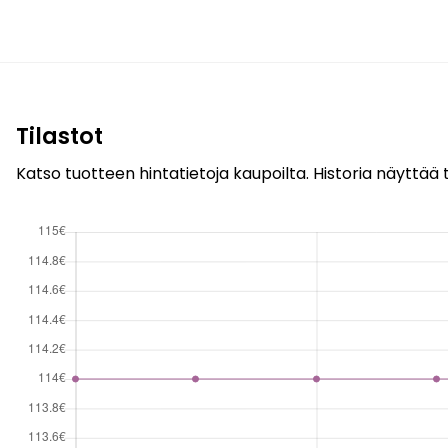
Tilastot
Katso tuotteen hintatietoja kaupoilta. Historia näyttää t