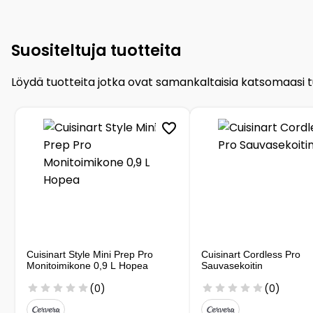
Suositeltuja tuotteita
Löydä tuotteita jotka ovat samankaltaisia katsomaasi 
Cuisinart Style Mini Prep Pro
Cuisinart Cordless Pro
Monitoimikone 0,9 L Hopea
Sauvasekoitin
(0)
(0)