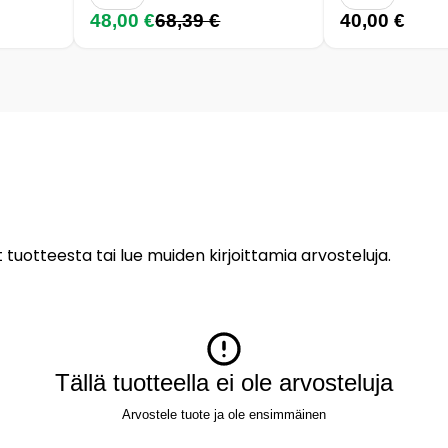
48,00 €
68,39 €
40,00 €
 tuotteesta tai lue muiden kirjoittamia arvosteluja.
Tällä tuotteella ei ole arvosteluja
Arvostele tuote ja ole ensimmäinen