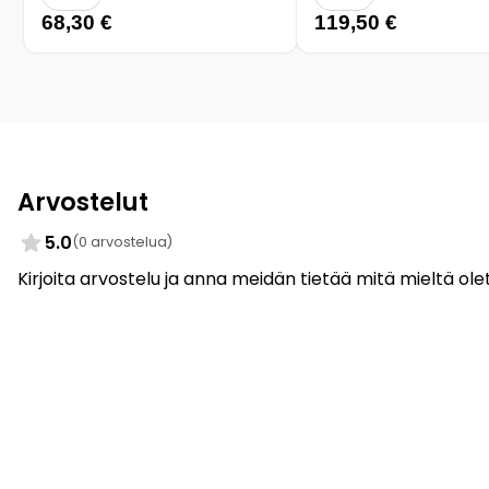
68,30 €
119,50 €
Arvostelut
5.0
(0 arvostelua)
Kirjoita arvostelu ja anna meidän tietää mitä mieltä olet