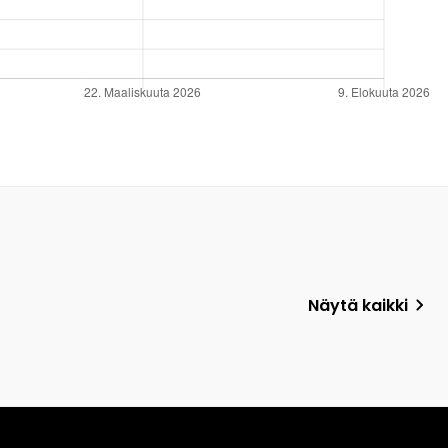
Näytä kaikki