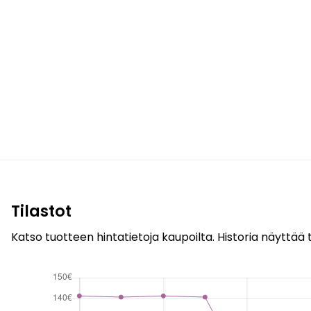
Tilastot
Katso tuotteen hintatietoja kaupoilta. Historia näyttää t