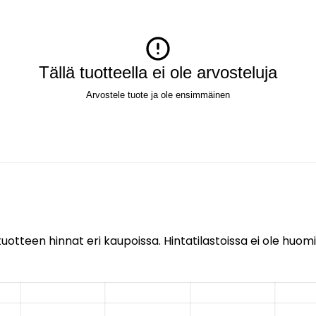
Tällä tuotteella ei ole arvosteluja
Arvostele tuote ja ole ensimmäinen
uotteen hinnat eri kaupoissa. Hintatilastoissa ei ole huomi