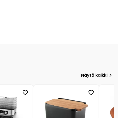
Näytä kaikki