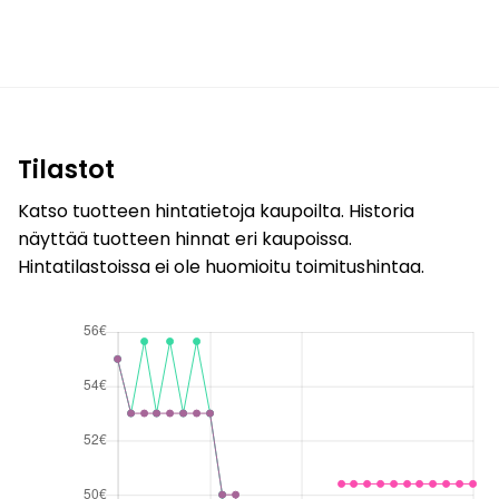
Tilastot
Katso tuotteen hintatietoja kaupoilta. Historia
näyttää tuotteen hinnat eri kaupoissa.
Hintatilastoissa ei ole huomioitu toimitushintaa.