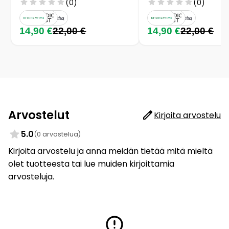
(0)
(0)
14,90 €
22,00 €
14,90 €
22,00 €
Arvostelut
Kirjoita arvostelu
5.0
(0 arvostelua)
Kirjoita arvostelu ja anna meidän tietää mitä mieltä
olet tuotteesta tai lue muiden kirjoittamia
arvosteluja.