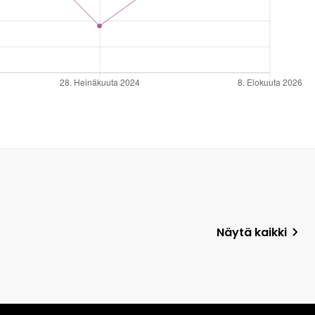
Näytä kaikki