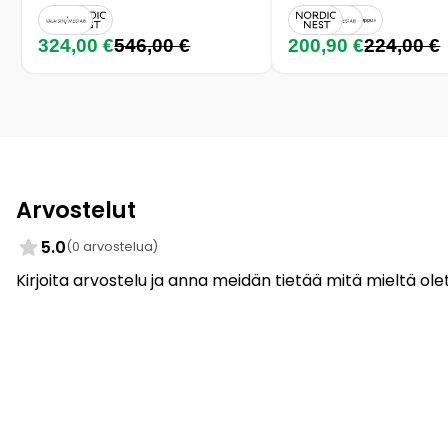
324,00 €
546,00 €
200,90 €
224,00 €
Arvostelut
5.0
(0 arvostelua)
Kirjoita arvostelu ja anna meidän tietää mitä mieltä olet