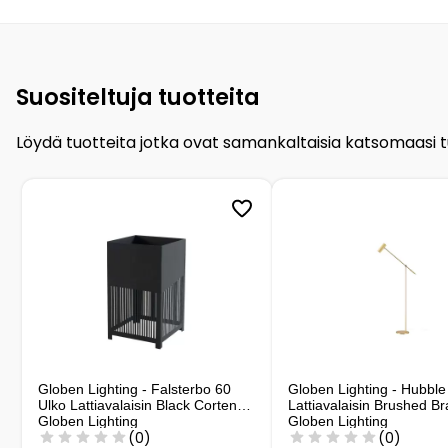
Suositeltuja tuotteita
Löydä tuotteita jotka ovat samankaltaisia katsomaasi 
Globen Lighting - Falsterbo 60
Globen Lighting - Hubbl
Ulko Lattiavalaisin Black Corten
Lattiavalaisin Brushed B
Globen Lighting
Globen Lighting
(0)
(0)