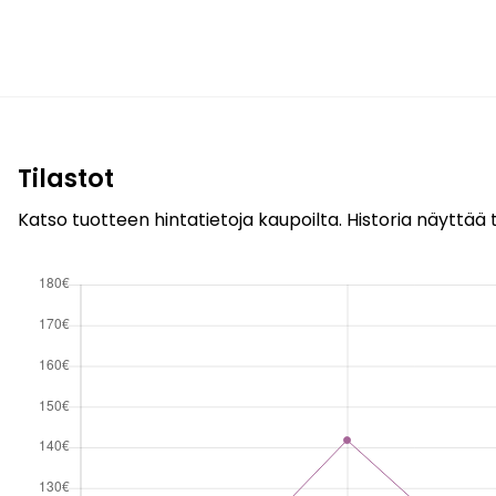
Tilastot
Katso tuotteen hintatietoja kaupoilta. Historia näyttää t