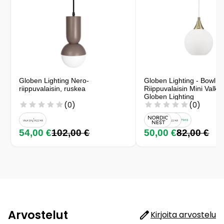
Globen Lighting Nero-
Globen Lighting - Bowl
riippuvalaisin, ruskea
Riippuvalaisin Mini Valko
Globen Lighting
(0)
(0)
54,00 €
102,00 €
50,00 €
82,00 €
Arvostelut
Kirjoita arvostelu