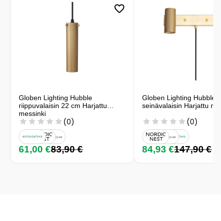
Globen Lighting Hubble
Globen Lighting Hubble 
riippuvalaisin 22 cm Harjattu
seinävalaisin Harjattu me
messinki
(0)
(0)
61,00 €
83,90 €
84,93 €
147,90 €