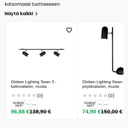
katsomaasi tuotteeseen.
Näytä kaikki
Globen Lighting Swan 3 -
Globen Lighting Swan-
kattovalaisin, musta
pöytävalaisin, musta
(0)
(0)
96,88 €
138,90 €
74,90 €
150,00 €