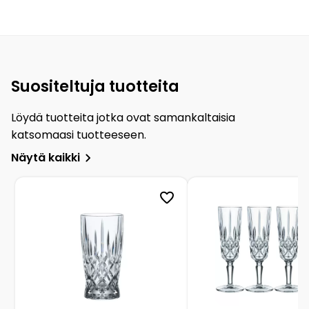
Suositeltuja tuotteita
Löydä tuotteita jotka ovat samankaltaisia
katsomaasi tuotteeseen.
Näytä kaikki