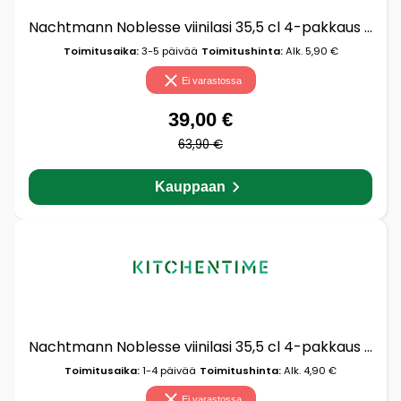
Nachtmann Noblesse viinilasi 35,5 cl 4-pakkaus Kirkas
Toimitusaika:
3-5 päivää
Toimitushinta:
Alk. 5,90 €
Ei varastossa
39,00 €
63,90 €
Kauppaan
Nachtmann Noblesse viinilasi 35,5 cl 4-pakkaus Kirkas
Toimitusaika:
1-4 päivää
Toimitushinta:
Alk. 4,90 €
Ei varastossa