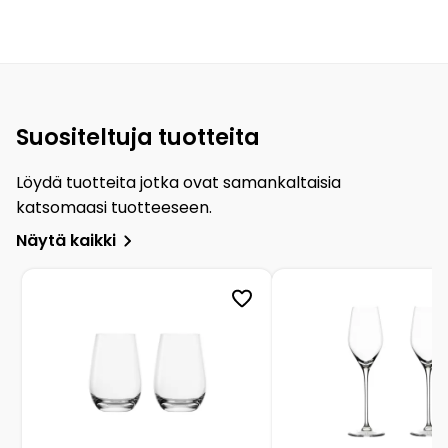
Suositeltuja tuotteita
Löydä tuotteita jotka ovat samankaltaisia
katsomaasi tuotteeseen.
Näytä kaikki