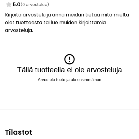
5.0
(0 arvostelua)
Kirjoita arvostelu ja anna meidän tietää mitä mieltä
olet tuotteesta tai lue muiden kirjoittamia
arvosteluja.
Tällä tuotteella ei ole arvosteluja
Arvostele tuote ja ole ensimmäinen
Tilastot