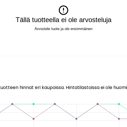
Tällä tuotteella ei ole arvosteluja
Arvostele tuote ja ole ensimmäinen
uotteen hinnat eri kaupoissa. Hintatilastoissa ei ole huomi