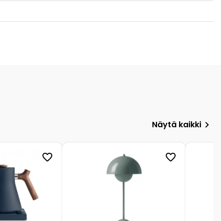
Näytä kaikki