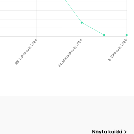
Näytä kaikki