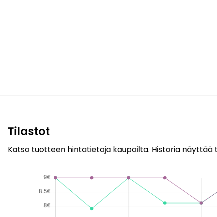
Tilastot
Katso tuotteen hintatietoja kaupoilta. Historia näyttää t