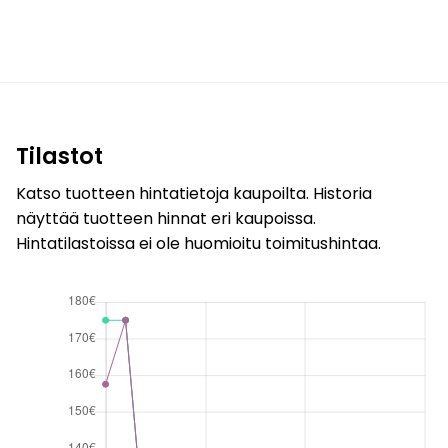
Tilastot
Katso tuotteen hintatietoja kaupoilta. Historia
näyttää tuotteen hinnat eri kaupoissa.
Hintatilastoissa ei ole huomioitu toimitushintaa.