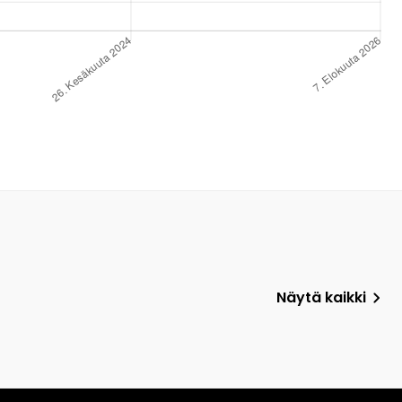
Näytä kaikki