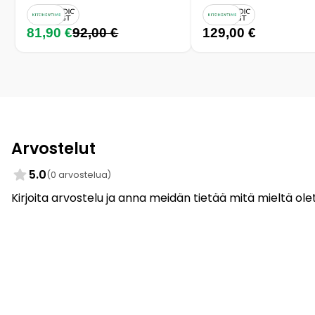
81,90 €
92,00 €
129,00 €
Arvostelut
5.0
(0 arvostelua)
Kirjoita arvostelu ja anna meidän tietää mitä mieltä olet