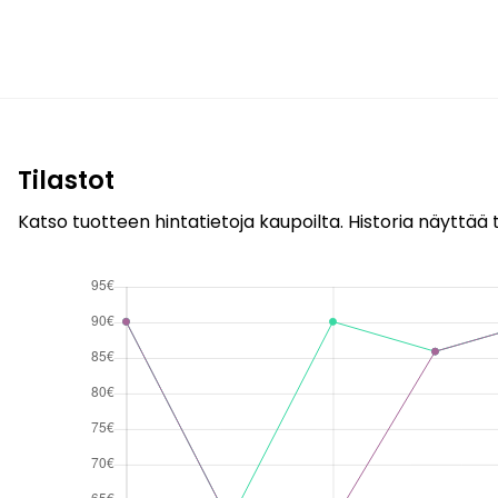
Tilastot
Katso tuotteen hintatietoja kaupoilta. Historia näyttää t