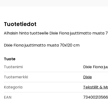
Tuotetiedot
Alhaisin hinta tuotteelle Dixie Fiona juuttimatto musta 
Dixie Fiona juuttimatto musta 70x120 cm
Tuote
Tuotenimi
Dixie Fiona 
Tuotemerkki
Dixie
Kategoria
Tekstiilit & M
EAN
73400213566