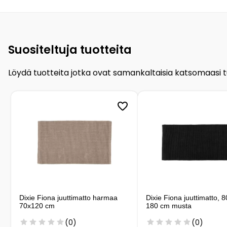
Suositeltuja tuotteita
Löydä tuotteita jotka ovat samankaltaisia katsomaasi 
Dixie Fiona juuttimatto harmaa
Dixie Fiona juuttimatto, 
70x120 cm
180 cm musta
(0)
(0)