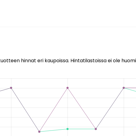
uotteen hinnat eri kaupoissa. Hintatilastoissa ei ole huomi