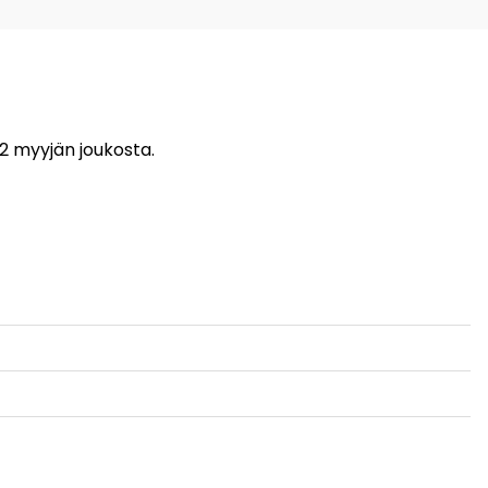
 2 myyjän joukosta.