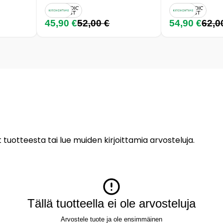
45,90 €
52,00 €
54,90 €
62,0
 tuotteesta tai lue muiden kirjoittamia arvosteluja.
Tällä tuotteella ei ole arvosteluja
Arvostele tuote ja ole ensimmäinen