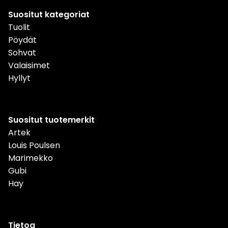
Suositut kategoriat
Tuolit
Pöydät
Sohvat
Valaisimet
Hyllyt
Suositut tuotemerkit
Artek
Louis Poulsen
Marimekko
Gubi
Hay
Tietoa