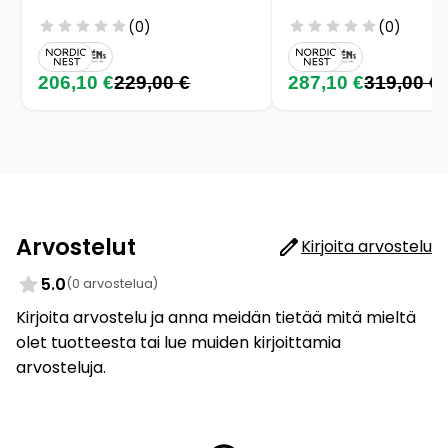
(0)
(0)
206,10 €
229,00 €
287,10 €
319,00 €
Arvostelut
Kirjoita arvostelu
5.0
(0 arvostelua)
Kirjoita arvostelu ja anna meidän tietää mitä mieltä
olet tuotteesta tai lue muiden kirjoittamia
arvosteluja.