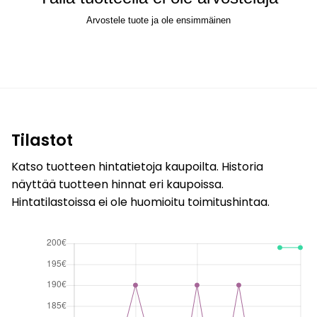
Arvostele tuote ja ole ensimmäinen
Tilastot
Katso tuotteen hintatietoja kaupoilta. Historia
näyttää tuotteen hinnat eri kaupoissa.
Hintatilastoissa ei ole huomioitu toimitushintaa.