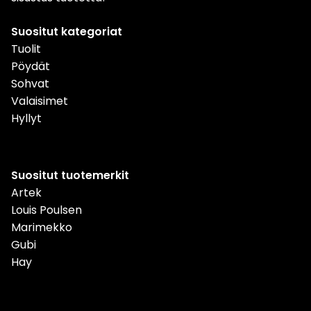
Suositut kategoriat
Tuolit
Pöydät
Sohvat
Valaisimet
Hyllyt
Suositut tuotemerkit
Artek
Louis Poulsen
Marimekko
Gubi
Hay