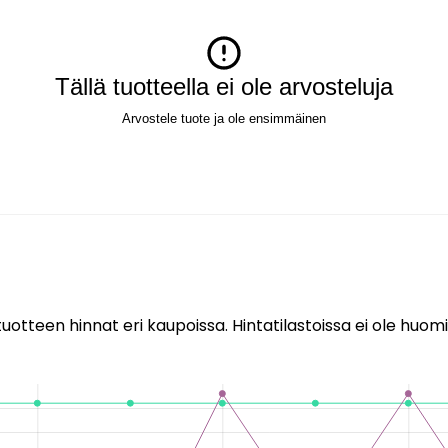
Tällä tuotteella ei ole arvosteluja
Arvostele tuote ja ole ensimmäinen
uotteen hinnat eri kaupoissa. Hintatilastoissa ei ole huomi