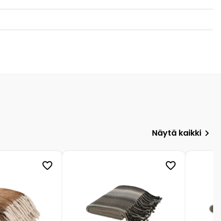
Näytä kaikki