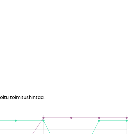
oitu toimitushintaa.