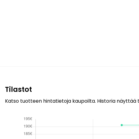
Tilastot
Katso tuotteen hintatietoja kaupoilta. Historia näyttää t