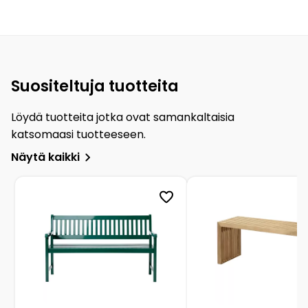
Suositeltuja tuotteita
Löydä tuotteita jotka ovat samankaltaisia
katsomaasi tuotteeseen.
Näytä kaikki