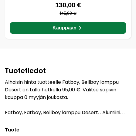
130,00 €
145,00 €
Kauppaan
Tuotetiedot
Alhaisin hinta tuotteelle Fatboy, Bellboy lamppu
Desert on tällä hetkellä 95,00 €. Valitse sopivin
kauppa 0 myyjän joukosta.
Fatboy, Fatboy, Bellboy lamppu Desert. . Alumiini. . .
Tuote