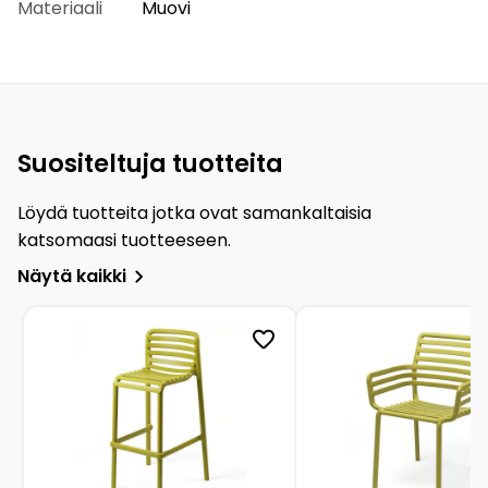
Materiaali
Muovi
Suositeltuja tuotteita
Löydä tuotteita jotka ovat samankaltaisia
katsomaasi tuotteeseen.
Näytä kaikki